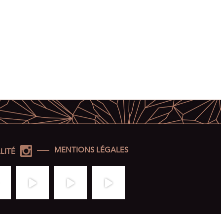
MENTIONS LÉGALES
LITÉ