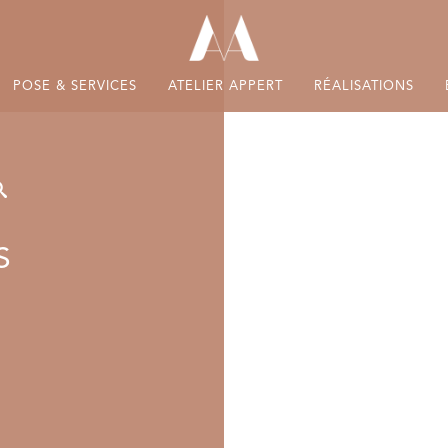
POSE & SERVICES
ATELIER APPERT
RÉALISATIONS
S