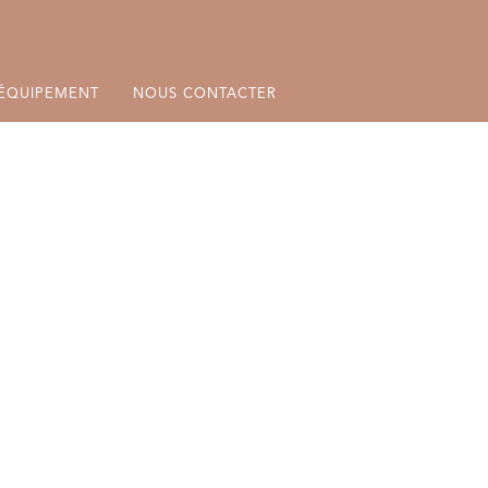
ÉQUIPEMENT
NOUS CONTACTER