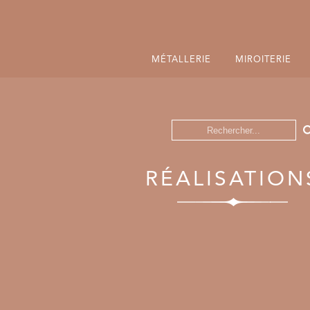
MÉTALLERIE
MIROITERIE
RÉALISATION