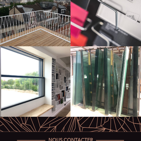
NOUS CONTACTER