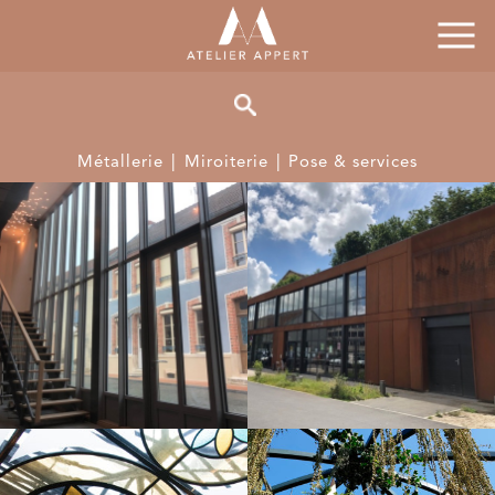
Métallerie
Miroiterie
Pose & services