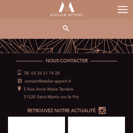
NOUS CONTACTER
Tél. 03 26 21 74 28
contact@atelier-appert.fr
5 Rue Anne Marie Terrière
51520 Saint-Martin-sur-le-Pré
RETROUVEZ NOTRE ACTUALITÉ