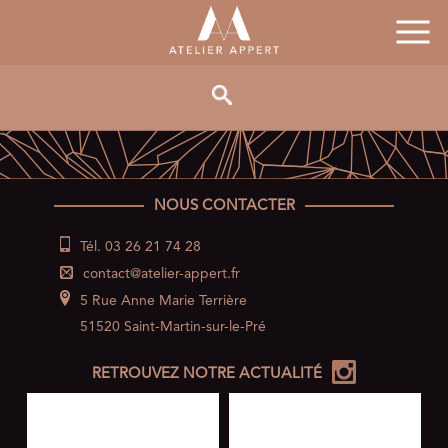
NOUS CONTACTER
Tél. 03 26 21 74 28
contact@atelier-appert.fr
5 Rue Anne Marie Terrière
51520 Saint-Martin-sur-le-Pré
RETROUVEZ NOTRE ACTUALITÉ