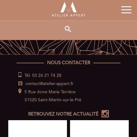
NOUS CONTACTER
Tél. 03 26 21 74 28
contact@atelier-appert.fr
5 Rue Anne Marie Terrière
51520 Saint-Martin-sur-le-Pré
RETROUVEZ NOTRE ACTUALITÉ