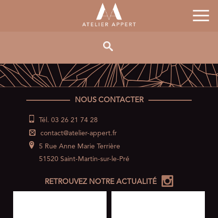
NOUS CONTACTER
Tél. 03 26 21 74 28
contact@atelier-appert.fr
5 Rue Anne Marie Terrière
51520 Saint-Martin-sur-le-Pré
RETROUVEZ NOTRE ACTUALITÉ